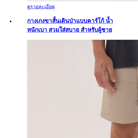
ดูรายละเอียด
กางเกงขาสั้นเดินป่าแบบคาร์โก้ น้ำ
หนักเบา สวมใส่สบาย สำหรับผู้ชาย