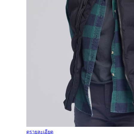
ดูรายละเอียด