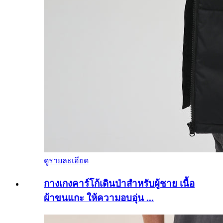
ดูรายละเอียด
กางเกงคาร์โก้เดินป่าสำหรับผู้ชาย เนื้อ
ผ้าขนแกะ ให้ความอบอุ่น ...