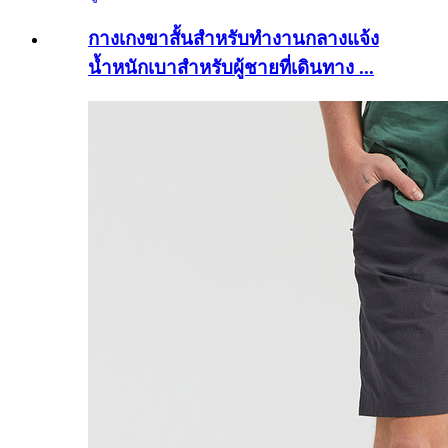
กางเกงขาสั้นสำหรับทำงานกลางแจ้ง
น้ำหนักเบาสำหรับผู้ชายที่เดินทาง ...