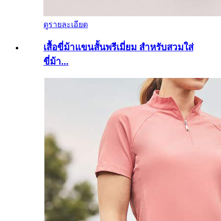
ดูรายละเอียด
เสื้อขี่ม้าแขนสั้นพรีเมี่ยม สำหรับสวมใส่
ขี่ม้า...