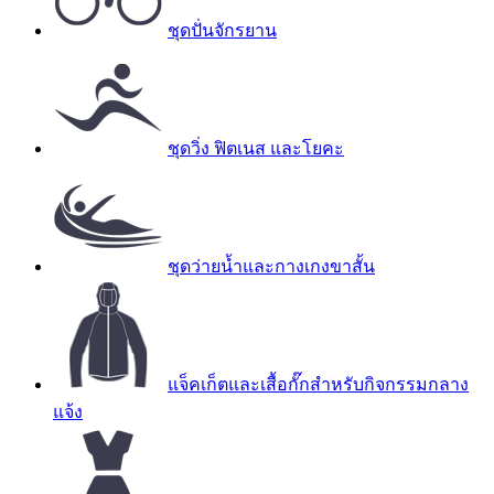
ชุดปั่นจักรยาน
ชุดวิ่ง ฟิตเนส และโยคะ
ชุดว่ายน้ำและกางเกงขาสั้น
แจ็คเก็ตและเสื้อกั๊กสำหรับกิจกรรมกลาง
แจ้ง