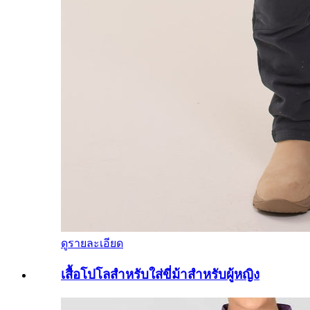
ดูรายละเอียด
เสื้อโปโลสำหรับใส่ขี่ม้าสำหรับผู้หญิง