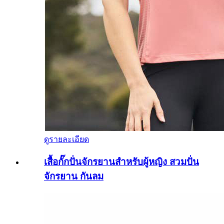
ดูรายละเอียด
เสื้อกั๊กปั่นจักรยานสำหรับผู้หญิง สวมปั่น
จักรยาน กันลม