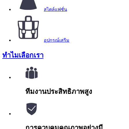
สไตล์แฟชั่น
อุปกรณ์เสริม
ทำไม
เลือกเรา
ทีมงานประสิทธิภาพสูง
การควบคุมคุณภาพอย่างมี